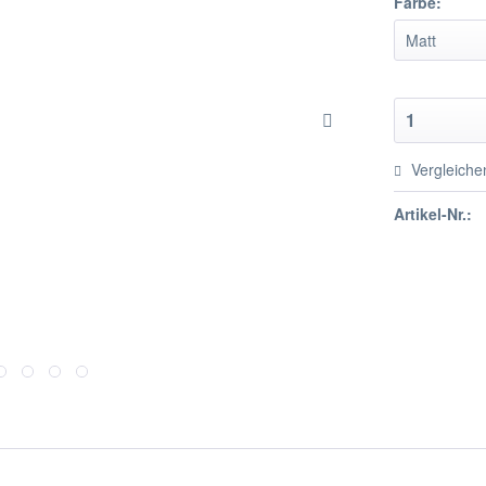
Farbe:
Vergleiche
Artikel-Nr.: