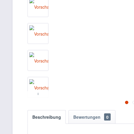
Beschreibung
Bewertungen
0