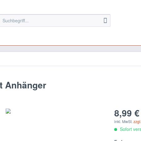
t Anhänger
8,99 €
inkl. MwSt.
zzgl
Sofort vers