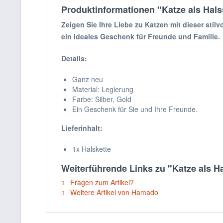
Produktinformationen "Katze als Ha
Zeigen Sie Ihre Liebe zu Katzen mit dieser sti
ein ideales Geschenk für Freunde und Familie.
Details:
Ganz neu
Material: Legierung
Farbe: Silber, Gold
Ein Geschenk für Sie und Ihre Freunde.
Lieferinhalt:
1x Halskette
Weiterführende Links zu "Katze als 
Fragen zum Artikel?
Weitere Artikel von Hamado