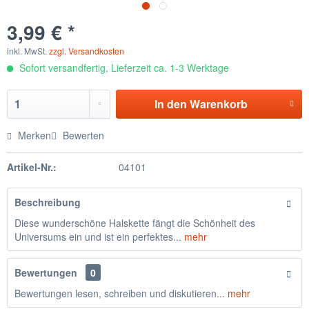
3,99 € *
inkl. MwSt.
zzgl. Versandkosten
Sofort versandfertig, Lieferzeit ca. 1-3 Werktage
In den
Warenkorb
Merken
Bewerten
Artikel-Nr.:
04101
Beschreibung
Diese wunderschöne Halskette fängt die Schönheit des
Universums ein und ist ein perfektes...
mehr
Bewertungen
0
Bewertungen lesen, schreiben und diskutieren...
mehr