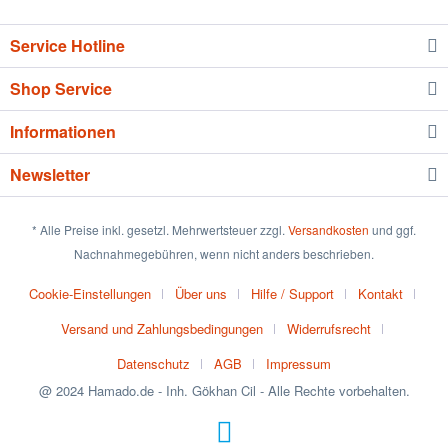
Service Hotline
Shop Service
Informationen
Newsletter
* Alle Preise inkl. gesetzl. Mehrwertsteuer zzgl.
Versandkosten
und ggf.
Nachnahmegebühren, wenn nicht anders beschrieben.
Cookie-Einstellungen
Über uns
Hilfe / Support
Kontakt
Versand und Zahlungsbedingungen
Widerrufsrecht
Datenschutz
AGB
Impressum
@ 2024 Hamado.de - Inh. Gökhan Cil - Alle Rechte vorbehalten.