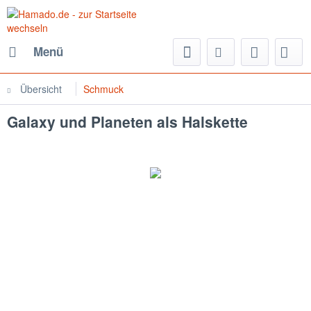
Menü
Übersicht
Schmuck
Galaxy und Planeten als Halskette