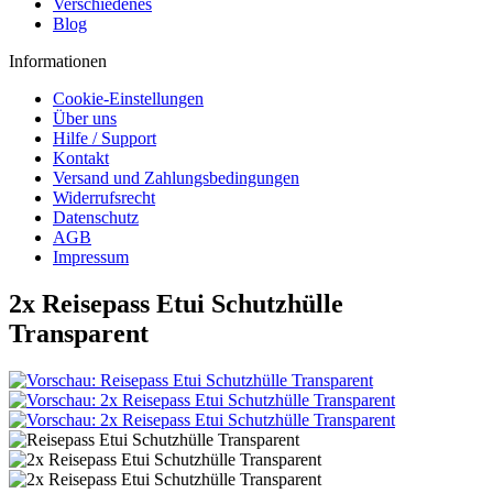
Verschiedenes
Blog
Informationen
Cookie-Einstellungen
Über uns
Hilfe / Support
Kontakt
Versand und Zahlungsbedingungen
Widerrufsrecht
Datenschutz
AGB
Impressum
2x Reisepass Etui Schutzhülle
Transparent