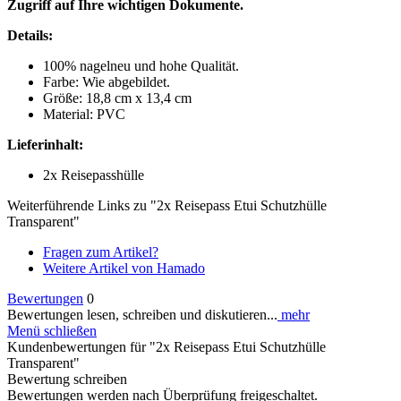
Zugriff auf Ihre wichtigen Dokumente.
Details:
100% nagelneu und hohe Qualität.
Farbe: Wie abgebildet.
Größe: 18,8 cm x 13,4 cm
Material: PVC
Lieferinhalt:
2x Reisepasshülle
Weiterführende Links zu "2x Reisepass Etui Schutzhülle
Transparent"
Fragen zum Artikel?
Weitere Artikel von Hamado
Bewertungen
0
Bewertungen lesen, schreiben und diskutieren...
mehr
Menü schließen
Kundenbewertungen für "2x Reisepass Etui Schutzhülle
Transparent"
Bewertung schreiben
Bewertungen werden nach Überprüfung freigeschaltet.