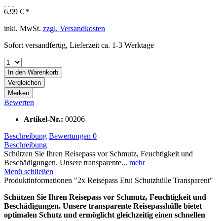
6,99 € *
inkl. MwSt.
zzgl. Versandkosten
Sofort versandfertig, Lieferzeit ca. 1-3 Werktage
In den
Warenkorb
Vergleichen
Merken
Bewerten
Artikel-Nr.:
00206
Beschreibung
Bewertungen
0
Beschreibung
Schützen Sie Ihren Reisepass vor Schmutz, Feuchtigkeit und
Beschädigungen. Unsere transparente...
mehr
Menü schließen
Produktinformationen "2x Reisepass Etui Schutzhülle Transparent"
Schützen Sie Ihren Reisepass vor Schmutz, Feuchtigkeit und
Beschädigungen. Unsere transparente Reisepasshülle bietet
optimalen Schutz und ermöglicht gleichzeitig einen schnellen