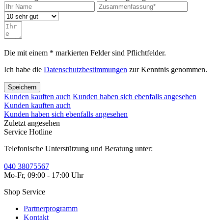
Die mit einem * markierten Felder sind Pflichtfelder.
Ich habe die
Datenschutzbestimmungen
zur Kenntnis genommen.
Speichern
Kunden kauften auch
Kunden haben sich ebenfalls angesehen
Kunden kauften auch
Kunden haben sich ebenfalls angesehen
Zuletzt angesehen
Service Hotline
Telefonische Unterstützung und Beratung unter:
040 38075567
Mo-Fr, 09:00 - 17:00 Uhr
Shop Service
Partnerprogramm
Kontakt