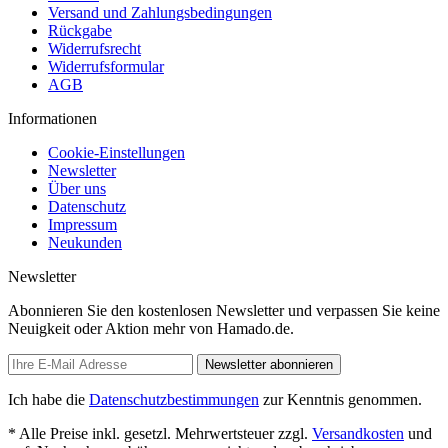
Versand und Zahlungsbedingungen
Rückgabe
Widerrufsrecht
Widerrufsformular
AGB
Informationen
Cookie-Einstellungen
Newsletter
Über uns
Datenschutz
Impressum
Neukunden
Newsletter
Abonnieren Sie den kostenlosen Newsletter und verpassen Sie keine
Neuigkeit oder Aktion mehr von Hamado.de.
Newsletter abonnieren
Ich habe die
Datenschutzbestimmungen
zur Kenntnis genommen.
* Alle Preise inkl. gesetzl. Mehrwertsteuer zzgl.
Versandkosten
und