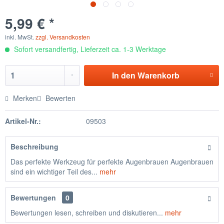
5,99 € *
inkl. MwSt.
zzgl. Versandkosten
Sofort versandfertig, Lieferzeit ca. 1-3 Werktage
In den
Warenkorb
Merken
Bewerten
Artikel-Nr.:
09503
Beschreibung
Das perfekte Werkzeug für perfekte Augenbrauen Augenbrauen
sind ein wichtiger Teil des...
mehr
Bewertungen
0
Bewertungen lesen, schreiben und diskutieren...
mehr