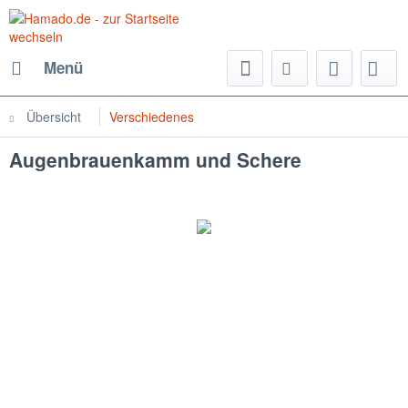
Menü
Übersicht
Verschiedenes
Augenbrauenkamm und Schere