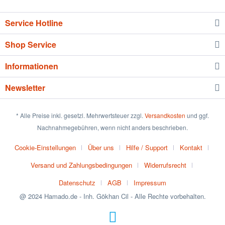
Service Hotline
Shop Service
Informationen
Newsletter
* Alle Preise inkl. gesetzl. Mehrwertsteuer zzgl.
Versandkosten
und ggf.
Nachnahmegebühren, wenn nicht anders beschrieben.
Cookie-Einstellungen
Über uns
Hilfe / Support
Kontakt
Versand und Zahlungsbedingungen
Widerrufsrecht
Datenschutz
AGB
Impressum
@ 2024 Hamado.de - Inh. Gökhan Cil - Alle Rechte vorbehalten.