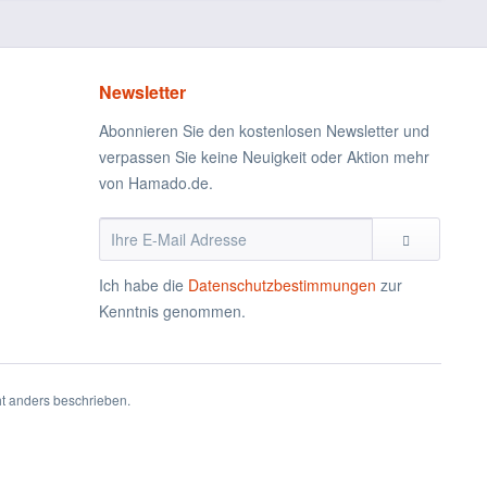
Newsletter
Abonnieren Sie den kostenlosen Newsletter und
verpassen Sie keine Neuigkeit oder Aktion mehr
von Hamado.de.
Ich habe die
Datenschutzbestimmungen
zur
Kenntnis genommen.
 anders beschrieben.