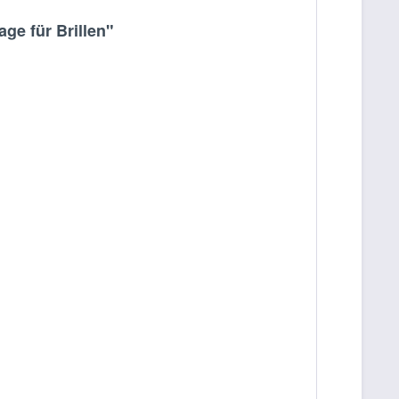
ge für Brillen"