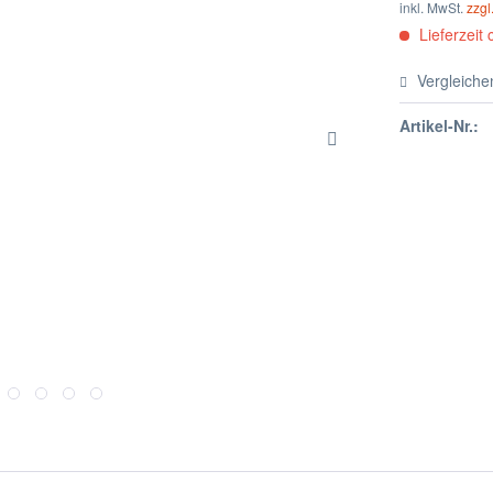
inkl. MwSt.
zzgl
Lieferzeit 
Vergleiche
Artikel-Nr.: