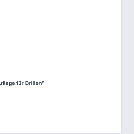
lage für Brillen"