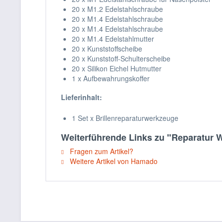
20 x M1.2 Edelstahlschraube
20 x M1.4 Edelstahlschraube
20 x M1.4 Edelstahlschraube
20 x M1.4 Edelstahlmutter
20 x Kunststoffscheibe
20 x Kunststoff-Schulterscheibe
20 x Silikon Eichel Hutmutter
1 x Aufbewahrungskoffer
Lieferinhalt:
1 Set x Brillenreparaturwerkzeuge
Weiterführende Links zu "Reparatur W
Fragen zum Artikel?
Weitere Artikel von Hamado