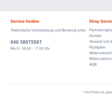
Service Hotline
Shop Servi
Partnerprogr
Telefonische Unterstützung und Beratung unter:
Kontakt
040 38075567
Versand und 
Rückgabe
Mo-Fr, 09:00 - 17:00 Uhr
Widerrufsrech
Widerrufsform
AGB
* Alle Preise inkl. ge