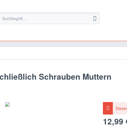
chließlich Schrauben Muttern
Dieser
12,99 