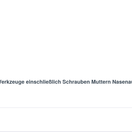
erkzeuge einschließlich Schrauben Muttern Nasenauf