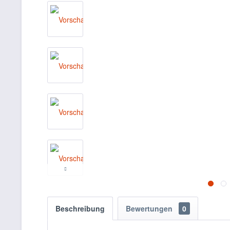
Beschreibung
Bewertungen
0