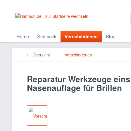
Home
Schmuck
Verschiedenes
Blog
Übersicht
Verschiedenes
Reparatur Werkzeuge eins
Nasenauflage für Brillen