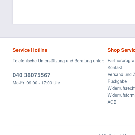
Service Hotline
Shop Servi
Partnerprogr
Telefonische Unterstützung und Beratung unter:
Kontakt
040 38075567
Versand und 
Rückgabe
Mo-Fr, 09:00 - 17:00 Uhr
Widerrufsrech
Widerrufsform
AGB