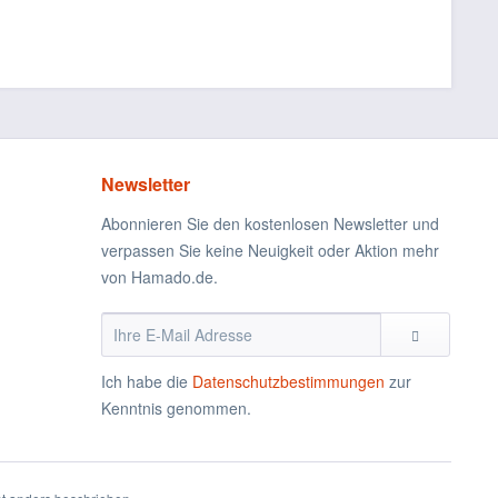
Newsletter
Abonnieren Sie den kostenlosen Newsletter und
verpassen Sie keine Neuigkeit oder Aktion mehr
von Hamado.de.
Ich habe die
Datenschutzbestimmungen
zur
Kenntnis genommen.