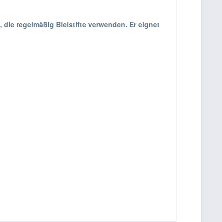
 die regelmäßig Bleistifte verwenden. Er eignet