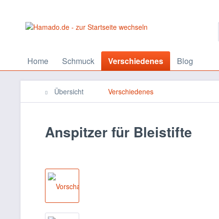
Home
Schmuck
Verschiedenes
Blog
Übersicht
Verschiedenes
Anspitzer für Bleistifte