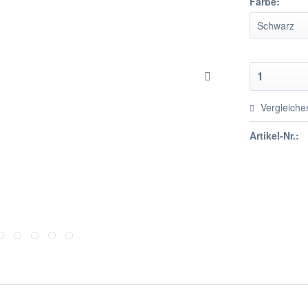
Farbe:
Vergleiche
Artikel-Nr.: