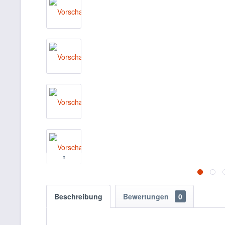
Beschreibung
Bewertungen
0