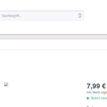
7,99 €
inkl. MwSt.
zzgl
Sofort vers