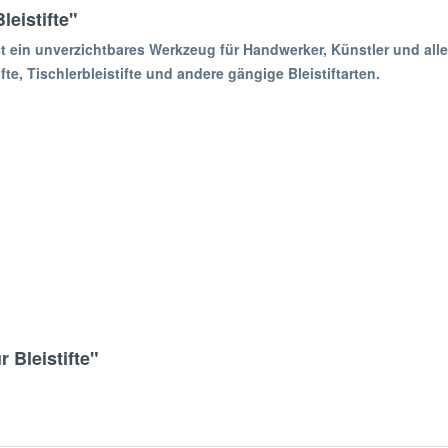
leistifte"
 ein unverzichtbares Werkzeug für Handwerker, Künstler und alle,
fte, Tischlerbleistifte und andere gängige Bleistiftarten.
 Bleistifte"