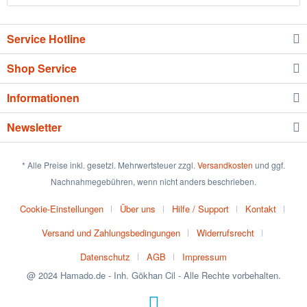
Service Hotline
Shop Service
Informationen
Newsletter
* Alle Preise inkl. gesetzl. Mehrwertsteuer zzgl.
Versandkosten
und ggf.
Nachnahmegebühren, wenn nicht anders beschrieben.
Cookie-Einstellungen
Über uns
Hilfe / Support
Kontakt
Versand und Zahlungsbedingungen
Widerrufsrecht
Datenschutz
AGB
Impressum
@ 2024 Hamado.de - Inh. Gökhan Cil - Alle Rechte vorbehalten.