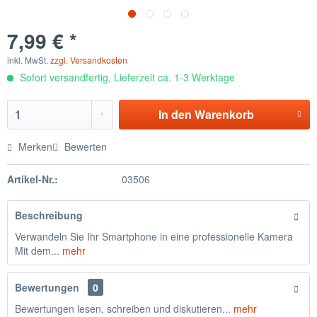
7,99 € *
inkl. MwSt.
zzgl. Versandkosten
Sofort versandfertig, Lieferzeit ca. 1-3 Werktage
In den
Warenkorb
Merken
Bewerten
Artikel-Nr.:
03506
Beschreibung
Verwandeln Sie Ihr Smartphone in eine professionelle Kamera
Mit dem...
mehr
Bewertungen
0
Bewertungen lesen, schreiben und diskutieren...
mehr