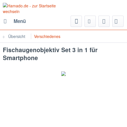
Menü
Übersicht
Verschiedenes
Fischaugenobjektiv Set 3 in 1 für
Smartphone