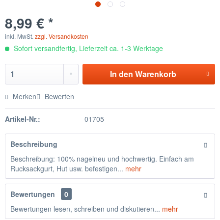
8,99 € *
inkl. MwSt.
zzgl. Versandkosten
Sofort versandfertig, Lieferzeit ca. 1-3 Werktage
In den
Warenkorb
Merken
Bewerten
Artikel-Nr.:
01705
Beschreibung
Beschreibung: 100% nagelneu und hochwertig. Einfach am
Rucksackgurt, Hut usw. befestigen...
mehr
Bewertungen
0
Bewertungen lesen, schreiben und diskutieren...
mehr