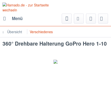
Menü
Übersicht
Verschiedenes
360° Drehbare Halterung GoPro Hero 1-10