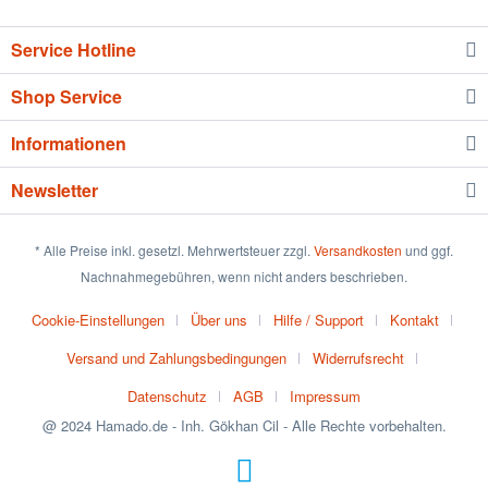
Service Hotline
Shop Service
Informationen
Newsletter
* Alle Preise inkl. gesetzl. Mehrwertsteuer zzgl.
Versandkosten
und ggf.
Nachnahmegebühren, wenn nicht anders beschrieben.
Cookie-Einstellungen
Über uns
Hilfe / Support
Kontakt
Versand und Zahlungsbedingungen
Widerrufsrecht
Datenschutz
AGB
Impressum
@ 2024 Hamado.de - Inh. Gökhan Cil - Alle Rechte vorbehalten.