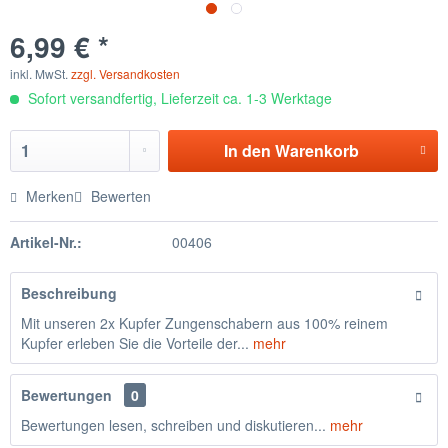
6,99 € *
inkl. MwSt.
zzgl. Versandkosten
Sofort versandfertig, Lieferzeit ca. 1-3 Werktage
In den
Warenkorb
Merken
Bewerten
Artikel-Nr.:
00406
Beschreibung
Mit unseren 2x Kupfer Zungenschabern aus 100% reinem
Kupfer erleben Sie die Vorteile der...
mehr
Bewertungen
0
Bewertungen lesen, schreiben und diskutieren...
mehr