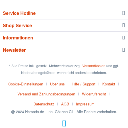
Service Hotline
Shop Service
Informationen
Newsletter
* Alle Preise inkl. gesetzl. Mehrwertsteuer zzgl.
Versandkosten
und ggf.
Nachnahmegebühren, wenn nicht anders beschrieben.
Cookie-Einstellungen
Über uns
Hilfe / Support
Kontakt
Versand und Zahlungsbedingungen
Widerrufsrecht
Datenschutz
AGB
Impressum
@ 2024 Hamado.de - Inh. Gökhan Cil - Alle Rechte vorbehalten.