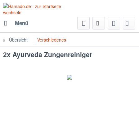
Menü
Übersicht
Verschiedenes
2x Ayurveda Zungenreiniger