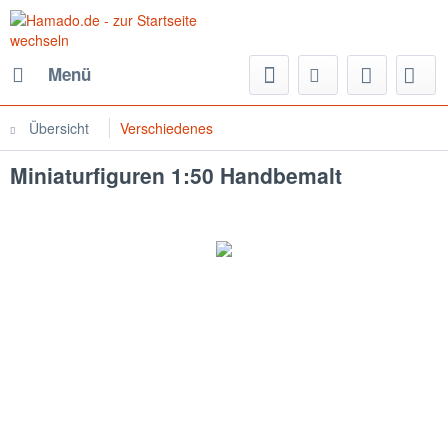
Menü
Übersicht
Verschiedenes
Miniaturfiguren 1:50 Handbemalt