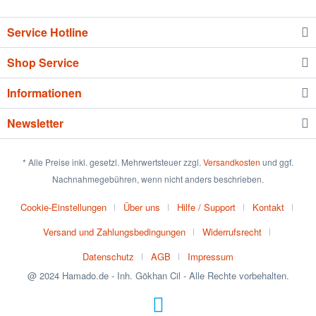
Service Hotline
Shop Service
Informationen
Newsletter
* Alle Preise inkl. gesetzl. Mehrwertsteuer zzgl.
Versandkosten
und ggf.
Nachnahmegebühren, wenn nicht anders beschrieben.
Cookie-Einstellungen
Über uns
Hilfe / Support
Kontakt
Versand und Zahlungsbedingungen
Widerrufsrecht
Datenschutz
AGB
Impressum
@ 2024 Hamado.de - Inh. Gökhan Cil - Alle Rechte vorbehalten.