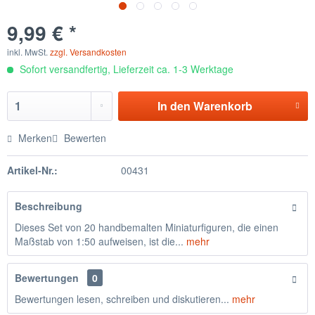
9,99 € *
inkl. MwSt.
zzgl. Versandkosten
Sofort versandfertig, Lieferzeit ca. 1-3 Werktage
In den
Warenkorb
Merken
Bewerten
Artikel-Nr.:
00431
Beschreibung
Dieses Set von 20 handbemalten Miniaturfiguren, die einen
Maßstab von 1:50 aufweisen, ist die...
mehr
Bewertungen
0
Bewertungen lesen, schreiben und diskutieren...
mehr