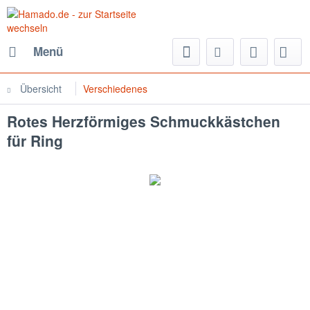
Menü
Übersicht
Verschiedenes
Rotes Herzförmiges Schmuckkästchen
für Ring