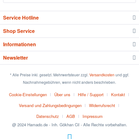
Service Hotline
Shop Service
Informationen
Newsletter
* Alle Preise inkl. gesetzl. Mehrwertsteuer zzgl.
Versandkosten
und ggf.
Nachnahmegebühren, wenn nicht anders beschrieben.
Cookie-Einstellungen
Über uns
Hilfe / Support
Kontakt
Versand und Zahlungsbedingungen
Widerrufsrecht
Datenschutz
AGB
Impressum
@ 2024 Hamado.de - Inh. Gökhan Cil - Alle Rechte vorbehalten.