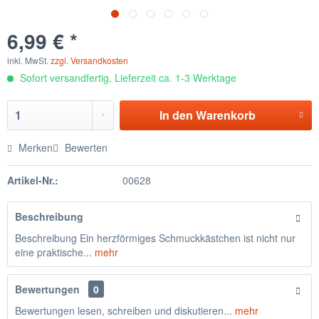
6,99 € *
inkl. MwSt.
zzgl. Versandkosten
Sofort versandfertig, Lieferzeit ca. 1-3 Werktage
In den
Warenkorb
Merken
Bewerten
Artikel-Nr.:
00628
Beschreibung
Beschreibung Ein herzförmiges Schmuckkästchen ist nicht nur
eine praktische...
mehr
Bewertungen
0
Bewertungen lesen, schreiben und diskutieren...
mehr