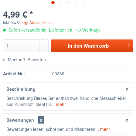
4,99 € *
inkl. MwSt.
zzgl. Versandkosten
Sofort versandfertig, Lieferzeit ca. 1-3 Werktage
In den
Warenkorb
Merken
Bewerten
Artikel-Nr.:
00336
Beschreibung
Beschreibung Dieses Set enthält zwei handliche Messschieber
aus Kunststoff, ideal für...
mehr
Bewertungen
0
Bewertungen lesen, schreiben und diskutieren...
mehr