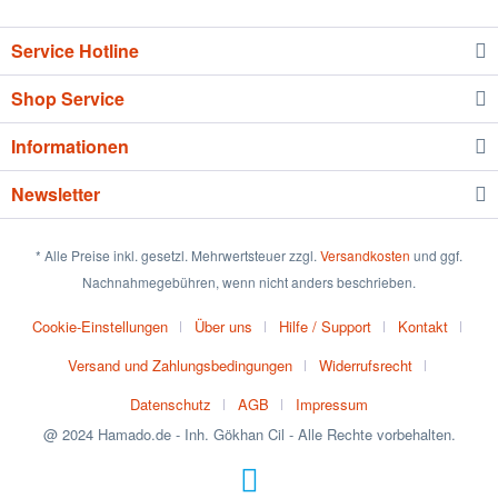
Service Hotline
Shop Service
Informationen
Newsletter
* Alle Preise inkl. gesetzl. Mehrwertsteuer zzgl.
Versandkosten
und ggf.
Nachnahmegebühren, wenn nicht anders beschrieben.
Cookie-Einstellungen
Über uns
Hilfe / Support
Kontakt
Versand und Zahlungsbedingungen
Widerrufsrecht
Datenschutz
AGB
Impressum
@ 2024 Hamado.de - Inh. Gökhan Cil - Alle Rechte vorbehalten.