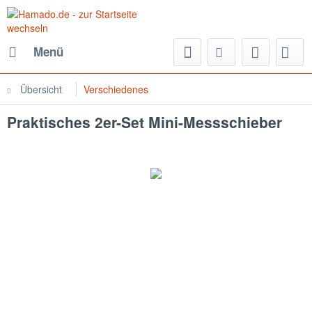
Menü
Übersicht
Verschiedenes
Praktisches 2er-Set Mini-Messschieber