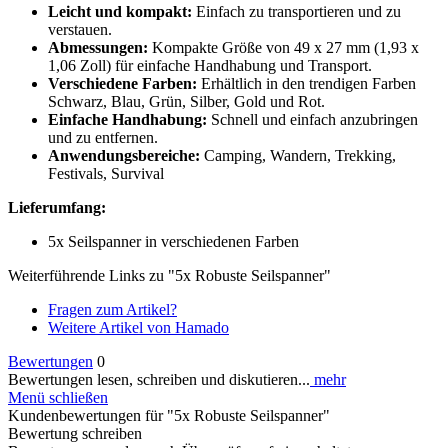
Leicht und kompakt:
Einfach zu transportieren und zu
verstauen.
Abmessungen:
Kompakte Größe von 49 x 27 mm (1,93 x
1,06 Zoll) für einfache Handhabung und Transport.
Verschiedene Farben:
Erhältlich in den trendigen Farben
Schwarz, Blau, Grün, Silber, Gold und Rot.
Einfache Handhabung:
Schnell und einfach anzubringen
und zu entfernen.
Anwendungsbereiche:
Camping, Wandern, Trekking,
Festivals, Survival
Lieferumfang:
5x Seilspanner in verschiedenen Farben
Weiterführende Links zu "5x Robuste Seilspanner"
Fragen zum Artikel?
Weitere Artikel von Hamado
Bewertungen
0
Bewertungen lesen, schreiben und diskutieren...
mehr
Menü schließen
Kundenbewertungen für "5x Robuste Seilspanner"
Bewertung schreiben