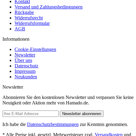
Kontakt
Versand und Zahlungsbedingungen
Rückgabe
Widerrufsrecht
Widerrufsformular
AGB
Informationen
Cookie-Einstellungen
Newsletter
Über uns
Datenschutz
Impressum
Neukunden
Newsletter
Abonnieren Sie den kostenlosen Newsletter und verpassen Sie keine
Neuigkeit oder Aktion mehr von Hamado.de.
Newsletter abonnieren
Ich habe die
Datenschutzbestimmungen
zur Kenntnis genommen.
* Alle Preise inkl. gesetzl. Mehrwertsteuer zzgl.
Versandkosten
und