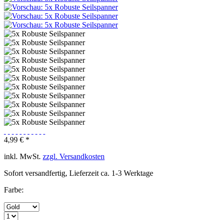
4,99 € *
inkl. MwSt.
zzgl. Versandkosten
Sofort versandfertig, Lieferzeit ca. 1-3 Werktage
Farbe: