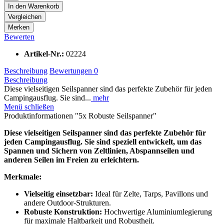
In den
Warenkorb
Vergleichen
Merken
Bewerten
Artikel-Nr.:
02224
Beschreibung
Bewertungen
0
Beschreibung
Diese vielseitigen Seilspanner sind das perfekte Zubehör für jeden
Campingausflug. Sie sind...
mehr
Menü schließen
Produktinformationen "5x Robuste Seilspanner"
Diese vielseitigen Seilspanner sind das perfekte Zubehör für
jeden Campingausflug. Sie sind speziell entwickelt, um das
Spannen und Sichern von Zeltlinien, Abspannseilen und
anderen Seilen im Freien zu erleichtern.
Merkmale:
Vielseitig einsetzbar:
Ideal für Zelte, Tarps, Pavillons und
andere Outdoor-Strukturen.
Robuste Konstruktion:
Hochwertige Aluminiumlegierung
für maximale Haltbarkeit und Robustheit.