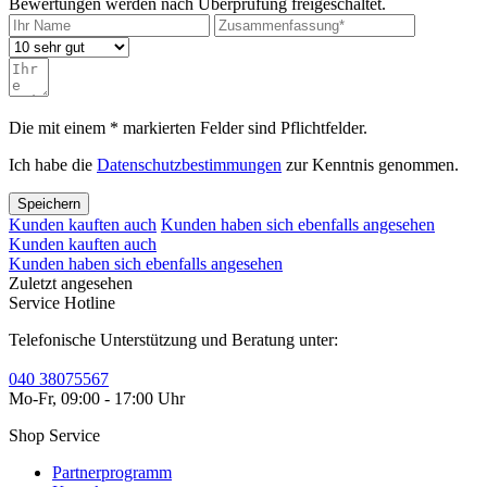
Bewertungen werden nach Überprüfung freigeschaltet.
Die mit einem * markierten Felder sind Pflichtfelder.
Ich habe die
Datenschutzbestimmungen
zur Kenntnis genommen.
Speichern
Kunden kauften auch
Kunden haben sich ebenfalls angesehen
Kunden kauften auch
Kunden haben sich ebenfalls angesehen
Zuletzt angesehen
Service Hotline
Telefonische Unterstützung und Beratung unter:
040 38075567
Mo-Fr, 09:00 - 17:00 Uhr
Shop Service
Partnerprogramm