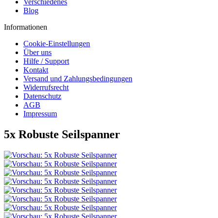
Verschiedenes
Blog
Informationen
Cookie-Einstellungen
Über uns
Hilfe / Support
Kontakt
Versand und Zahlungsbedingungen
Widerrufsrecht
Datenschutz
AGB
Impressum
5x Robuste Seilspanner