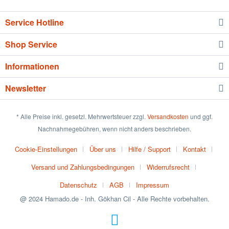
Service Hotline
Shop Service
Informationen
Newsletter
* Alle Preise inkl. gesetzl. Mehrwertsteuer zzgl.
Versandkosten
und ggf.
Nachnahmegebühren, wenn nicht anders beschrieben.
Cookie-Einstellungen
Über uns
Hilfe / Support
Kontakt
Versand und Zahlungsbedingungen
Widerrufsrecht
Datenschutz
AGB
Impressum
@ 2024 Hamado.de - Inh. Gökhan Cil - Alle Rechte vorbehalten.