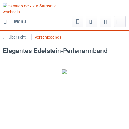
Menü
Übersicht
Verschiedenes
Elegantes Edelstein-Perlenarmband