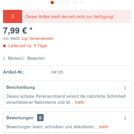
Dieser Artikel steht derzeit nicht zur Verfügung!
7,99 € *
inkl. MwSt.
zzgl. Versandkosten
Lieferzeit ca. 5 Tage
Merken
Bewerten
Artikel-Nr.:
04120
Beschreibung
Dieses schicke Perlenarmband vereint die natürliche Schönheit
verschiedener Natursteine und ist...
mehr
Bewertungen
0
Bewertungen lesen, schreiben und diskutieren...
mehr