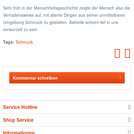
Sehr früh in der Menschheitsgeschichte zeigte der Mensch also die
Verhaltensweise auf, mit allerlei Dingen aus seiner unmittelbaren
Umgebung Schmuck zu gestalten. Ästhetik scheint tief in uns
verwurzelt zu sein.
Tags:
Schmuck
Kommentar schreiben
Service Hotline
Shop Service
Informationen