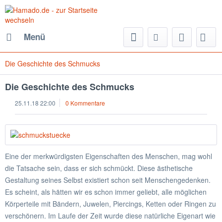
Menü
Die Geschichte des Schmucks
Die Geschichte des Schmucks
25.11.18 22:00
0 Kommentare
Eine der merkwürdigsten Eigenschaften des Menschen, mag wohl
die Tatsache sein, dass er sich schmückt. Diese ästhetische
Gestaltung seines Selbst existiert schon seit Menschengedenken.
Es scheint, als hätten wir es schon immer geliebt, alle möglichen
Körperteile mit Bändern, Juwelen, Piercings, Ketten oder Ringen zu
verschönern. Im Laufe der Zeit wurde diese natürliche Eigenart wie