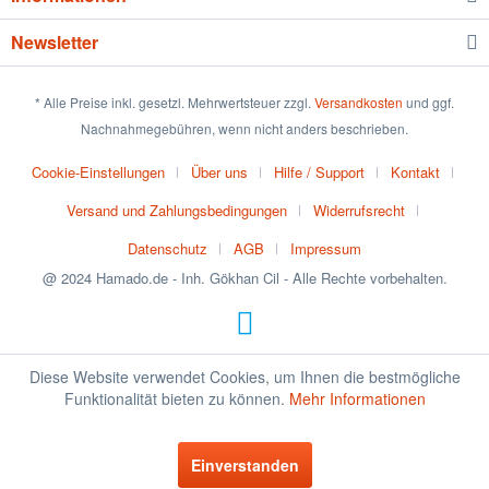
Newsletter
* Alle Preise inkl. gesetzl. Mehrwertsteuer zzgl.
Versandkosten
und ggf.
Nachnahmegebühren, wenn nicht anders beschrieben.
Cookie-Einstellungen
Über uns
Hilfe / Support
Kontakt
Versand und Zahlungsbedingungen
Widerrufsrecht
Datenschutz
AGB
Impressum
@ 2024 Hamado.de - Inh. Gökhan Cil - Alle Rechte vorbehalten.
Diese Website verwendet Cookies, um Ihnen die bestmögliche
Funktionalität bieten zu können.
Mehr Informationen
Einverstanden