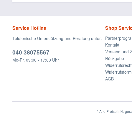
Service Hotline
Shop Servi
Partnerprogr
Telefonische Unterstützung und Beratung unter:
Kontakt
040 38075567
Versand und 
Rückgabe
Mo-Fr, 09:00 - 17:00 Uhr
Widerrufsrech
Widerrufsform
AGB
* Alle Preise inkl. ge