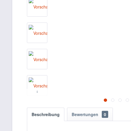
Beschreibung
Bewertungen
0