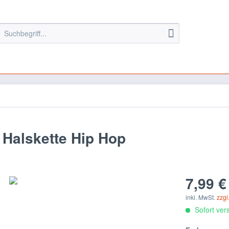
 Halskette Hip Hop
7,99 €
inkl. MwSt.
zzgl
Sofort vers