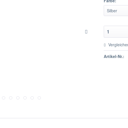
Farbe:
Vergleiche
Artikel-Nr.: