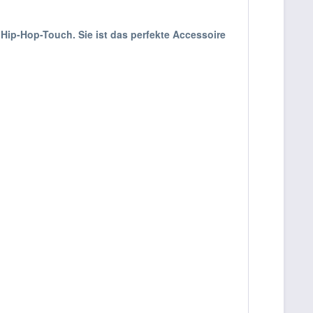
 Hip-Hop-Touch. Sie ist das perfekte Accessoire