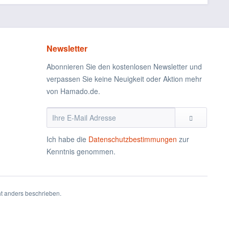
Newsletter
Abonnieren Sie den kostenlosen Newsletter und
verpassen Sie keine Neuigkeit oder Aktion mehr
von Hamado.de.
Ich habe die
Datenschutzbestimmungen
zur
Kenntnis genommen.
 anders beschrieben.