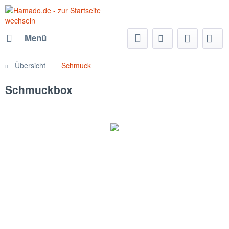
Menü
Übersicht
Schmuck
Schmuckbox