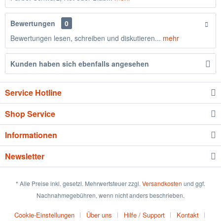
Bewertungen
0
Bewertungen lesen, schreiben und diskutieren...
mehr
Kunden haben sich ebenfalls angesehen
Service Hotline
Shop Service
Informationen
Newsletter
* Alle Preise inkl. gesetzl. Mehrwertsteuer zzgl.
Versandkosten
und ggf.
Nachnahmegebühren, wenn nicht anders beschrieben.
Cookie-Einstellungen
Über uns
Hilfe / Support
Kontakt